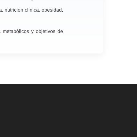
 nutrición clínica, obesidad,
 metabólicos y objetivos de