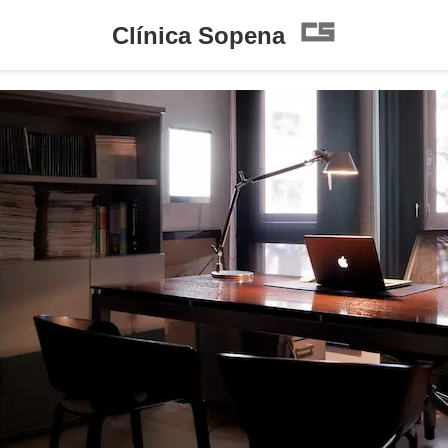
Clínica Sopena