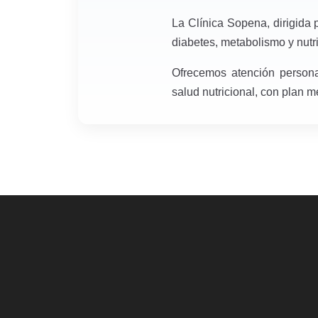
La Clínica Sopena, dirigida 
diabetes, metabolismo y nutr
Ofrecemos atención persona
salud nutricional, con plan 