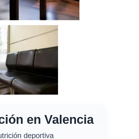
ción en Valencia
trición deportiva