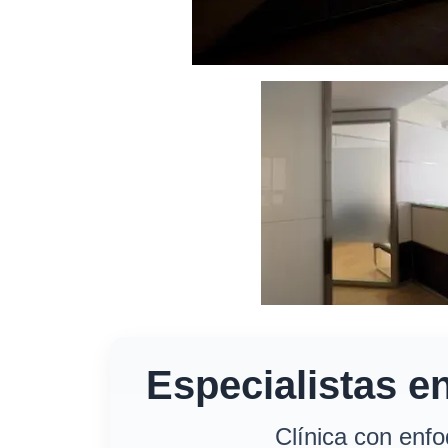
Especialistas e
Clínica con enfo